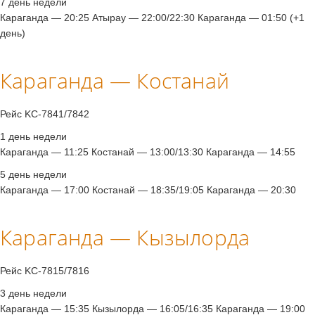
7 день недели
Караганда — 20:25 Атырау — 22:00/22:30 Караганда — 01:50 (+1
день)
Караганда — Костанай
Рейс KC-7841/7842
1 день недели
Караганда — 11:25 Костанай — 13:00/13:30 Караганда — 14:55
5 день недели
Караганда — 17:00 Костанай — 18:35/19:05 Караганда — 20:30
Караганда — Кызылорда
Рейс KC-7815/7816
3 день недели
Караганда — 15:35 Кызылорда — 16:05/16:35 Караганда — 19:00