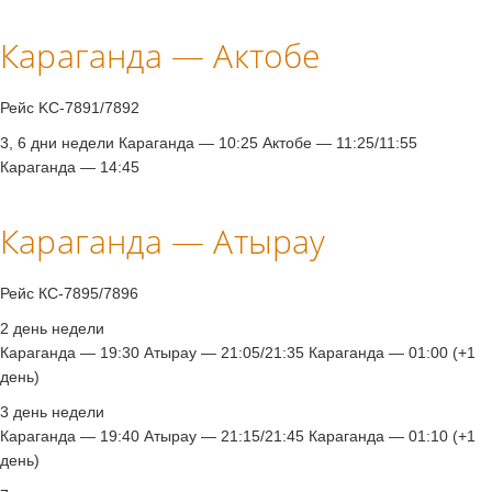
Караганда — Актобе
Рейс KC-7891/7892
3, 6 дни недели Караганда — 10:25 Актобе — 11:25/11:55
Караганда — 14:45
Караганда — Атырау
Рейс КС-7895/7896
2 день недели
Караганда — 19:30 Атырау — 21:05/21:35 Караганда — 01:00 (+1
день)
3 день недели
Караганда — 19:40 Атырау — 21:15/21:45 Караганда — 01:10 (+1
день)