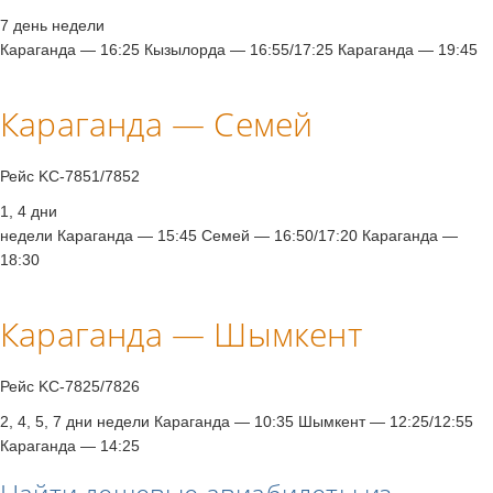
7 день недели
Караганда — 16:25 Кызылорда — 16:55/17:25 Караганда — 19:45
Караганда — Семей
Рейс KC-7851/7852
1, 4 дни
недели Караганда — 15:45 Семей — 16:50/17:20 Караганда —
18:30
Караганда — Шымкент
Рейс KC-7825/7826
2, 4, 5, 7 дни недели Караганда — 10:35 Шымкент — 12:25/12:55
Караганда — 14:25