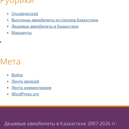
Uncategorized
Выгодные авиабилеты из городов Казахстана
Дешевые авиабилеты в Казахстане
Маршруты
Мета
Войти
Лента записей
Лента комментариев
WordPress.org
Дешевые авиабилеты в Казахстане 2007-2026 гг.