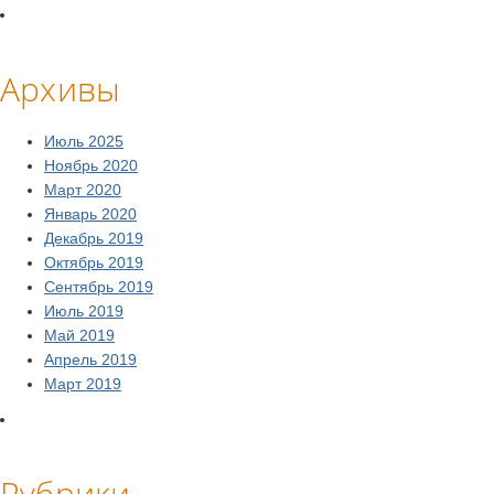
Архивы
Июль 2025
Ноябрь 2020
Март 2020
Январь 2020
Декабрь 2019
Октябрь 2019
Сентябрь 2019
Июль 2019
Май 2019
Апрель 2019
Март 2019
Рубрики