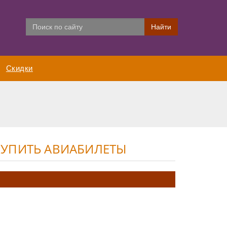
Скидки
КУПИТЬ АВИАБИЛЕТЫ