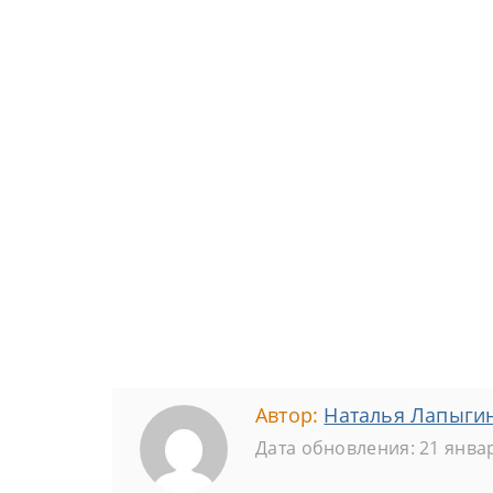
Автор:
Наталья Лапыги
Дата обновления: 21 янва